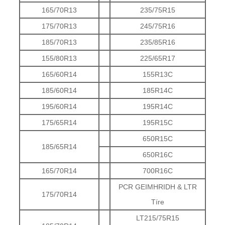
165/70R13
235/75R15
175/70R13
245/75R16
185/70R13
235/85R16
155/80R13
225/65R17
165/60R14
155R13C
185/60R14
185R14C
195/60R14
195R14C
175/65R14
195R15C
650R15C
185/65R14
650R16C
165/70R14
700R16C
PCR GEIMHRIDH & LTR
175/70R14
Tíre
LT215/75R15